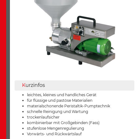
K
urzinfos
leichtes, kleines und handliches Gerät
für flüssige und pastöse Materialien
materialschonende Peristaltik-Pumptechnik
schnelle Reinigung und Wartung
trockenlaufsicher
kombinierbar mit Großgebinden (Fass)
stufenlose Mengenregulierung
Vorwärts- und Rückwärtslauf