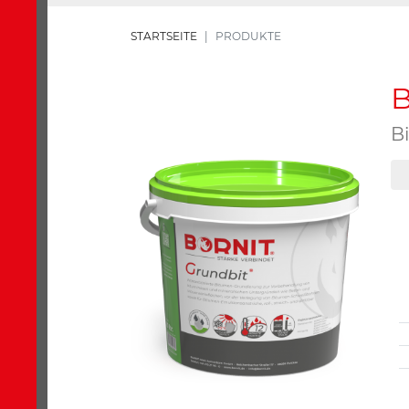
STARTSEITE
PRODUKTE
B