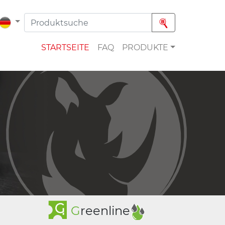
STARTSEITE
FAQ
PRODUKTE
G
reenline