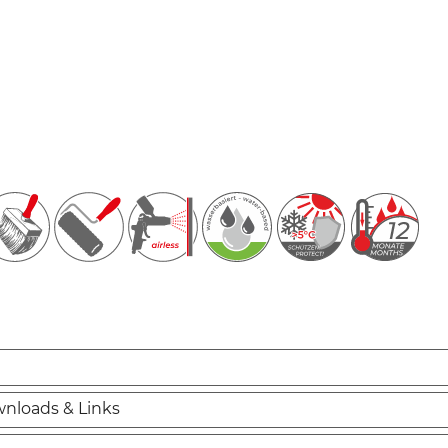
nloads & Links