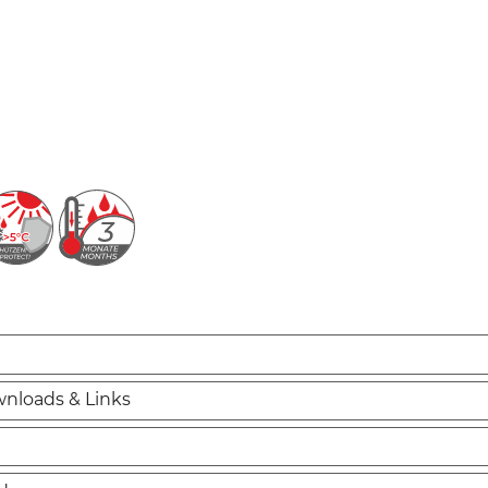
nloads & Links