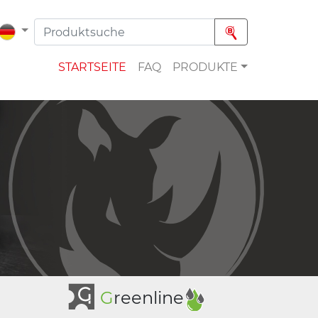
STARTSEITE
FAQ
PRODUKTE
G
reenline