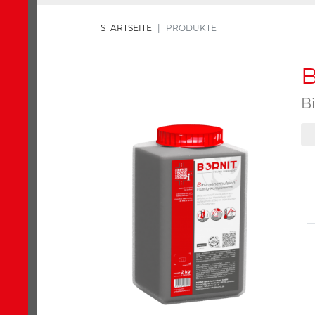
STARTSEITE
PRODUKTE
B