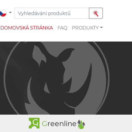
DOMOVSKÁ STRÁNKA
FAQ
PRODUKTY
G
reenline