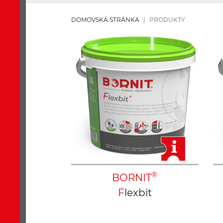
DOMOVSKÁ STRÁNKA
PRODUKTY
®
BORNIT
Flexbit