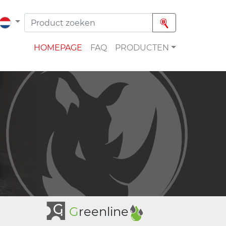
HOMEPAGE
FAQ
PRODUCTEN
G
reenline