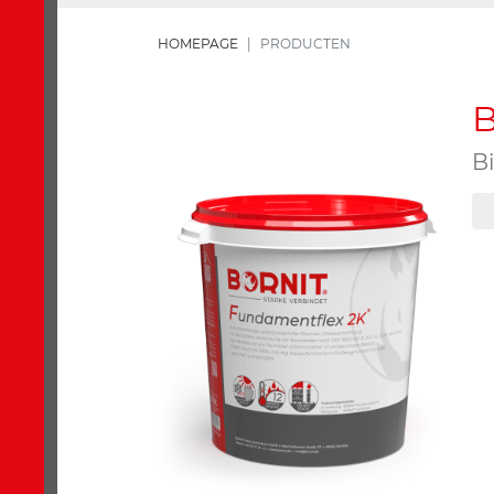
HOMEPAGE
PRODUCTEN
B