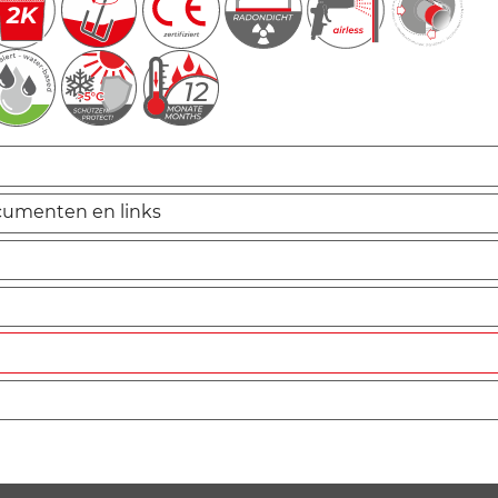
cumenten en links