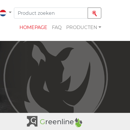
HOMEPAGE
FAQ
PRODUCTEN
G
reenline