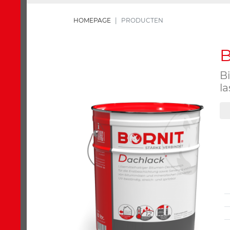
HOMEPAGE
PRODUCTEN
B
l