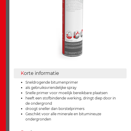
K
orte informatie
Sneldrogende bitumenprimer
als gebruiksvriendelijke spray
Snelle primer voor moeilijk bereikbare plaatsen
heeft een stofbindende werking, dringt diep door in
de ondergrond
droogt sneller dan borstelprimers
Geschikt voor alle minerale en bitumineuze
ondergronden